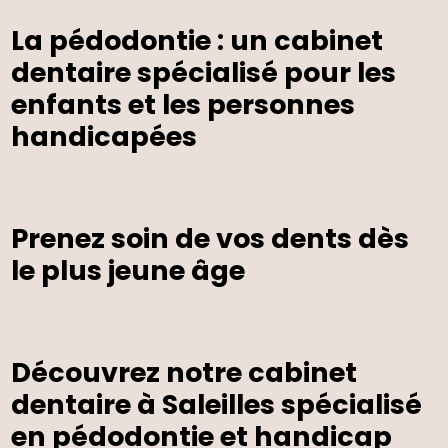
La pédodontie : un cabinet
dentaire spécialisé pour les
enfants et les personnes
handicapées
Prenez soin de vos dents dès
le plus jeune âge
Découvrez notre cabinet
dentaire à Saleilles spécialisé
en pédodontie et handicap