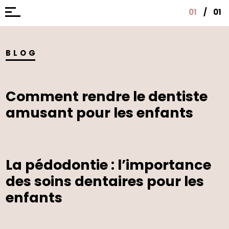
01
/
01
BLOG
Comment rendre le dentiste
amusant pour les enfants
La pédodontie : l’importance
des soins dentaires pour les
enfants